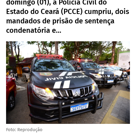
domingo (01), a Polícia Civil do
Estado do Ceará (PCCE) cumpriu, dois
mandados de prisão de sentença
condenatória e...
Foto: Reprodução