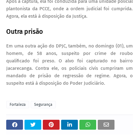
Após a captura, ela foi conduzida para uma unidade policial
plantonista da PCCE, onde a ordem judicial foi cumprida.
Agora, ela está à disposição da Justiça.
Outra prisão
Em uma outra ação do DPJC, também, no domingo (01), um
homem, de 58 anos, suspeito por crime de roubo
qualificado foi preso. O alvo foi capturado no bairro
Jacarecanga. Contra ele, os policiais civis cumpriram um
mandado de prisão de regressão de regime. Agora, o
suspeito está à disposição do Poder Judiciário.
Fortaleza
Segurança