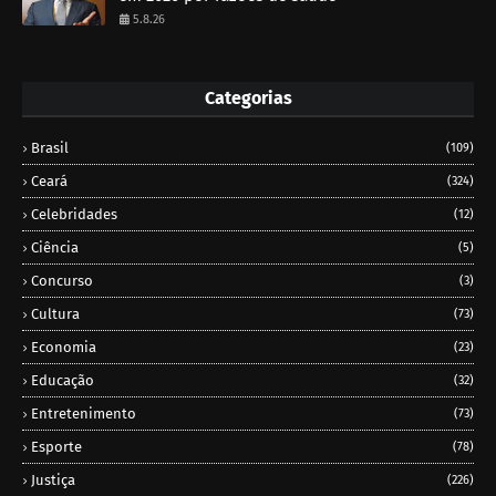
5.8.26
Categorias
Brasil
(109)
Ceará
(324)
Celebridades
(12)
Ciência
(5)
Concurso
(3)
Cultura
(73)
Economia
(23)
Educação
(32)
Entretenimento
(73)
Esporte
(78)
Justiça
(226)