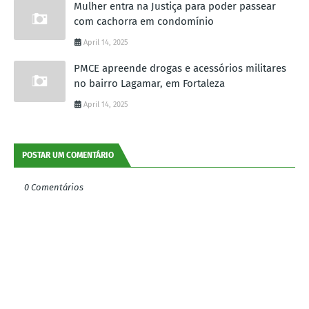
Mulher entra na Justiça para poder passear
com cachorra em condomínio
April 14, 2025
PMCE apreende drogas e acessórios militares
no bairro Lagamar, em Fortaleza
April 14, 2025
POSTAR UM COMENTÁRIO
0 Comentários