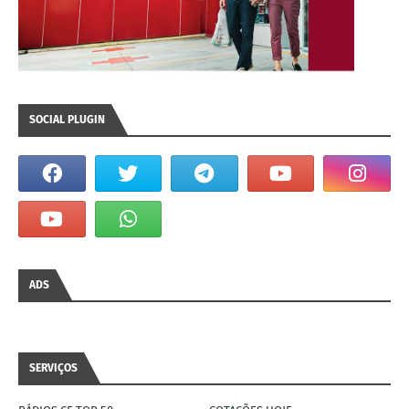
SOCIAL PLUGIN
ADS
SERVIÇOS