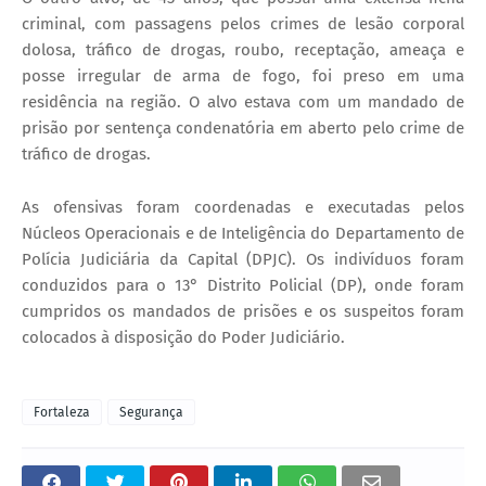
criminal, com passagens pelos crimes de lesão corporal
dolosa, tráfico de drogas, roubo, receptação, ameaça e
posse irregular de arma de fogo, foi preso em uma
residência na região. O alvo estava com um mandado de
prisão por sentença condenatória em aberto pelo crime de
tráfico de drogas.
As ofensivas foram coordenadas e executadas pelos
Núcleos Operacionais e de Inteligência do Departamento de
Polícia Judiciária da Capital (DPJC). Os indivíduos foram
conduzidos para o 13° Distrito Policial (DP), onde foram
cumpridos os mandados de prisões e os suspeitos foram
colocados à disposição do Poder Judiciário.
Fortaleza
Segurança