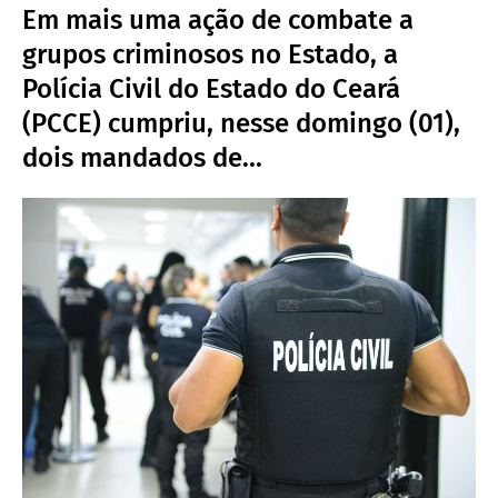
Em mais uma ação de combate a
grupos criminosos no Estado, a
Polícia Civil do Estado do Ceará
(PCCE) cumpriu, nesse domingo (01),
dois mandados de...