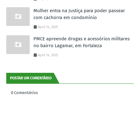
Mulher entra na Justiça para poder passear
com cachorra em condomínio
April 14, 2025
PMCE apreende drogas e acessórios militares
no bairro Lagamar, em Fortaleza
April 14, 2025
POSTAR UM COMENTÁRIO
0 Comentários