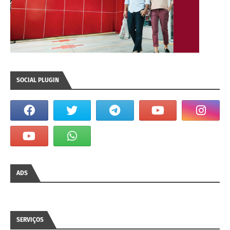
SOCIAL PLUGIN
ADS
SERVIÇOS