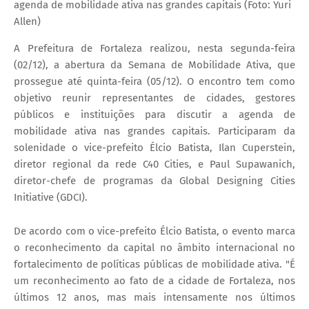
agenda de mobilidade ativa nas grandes capitais (Foto: Yuri
Allen)
A Prefeitura de Fortaleza realizou, nesta segunda-feira
(02/12), a abertura da Semana de Mobilidade Ativa, que
prossegue até quinta-feira (05/12). O encontro tem como
objetivo reunir representantes de cidades, gestores
públicos e instituições para discutir a agenda de
mobilidade ativa nas grandes capitais. Participaram da
solenidade o vice-prefeito Élcio Batista, Ilan Cuperstein,
diretor regional da rede C40 Cities, e Paul Supawanich,
diretor-chefe de programas da Global Designing Cities
Initiative (GDCI).
De acordo com o vice-prefeito Élcio Batista, o evento marca
o reconhecimento da capital no âmbito internacional no
fortalecimento de políticas públicas de mobilidade ativa. "É
um reconhecimento ao fato de a cidade de Fortaleza, nos
últimos 12 anos, mas mais intensamente nos últimos