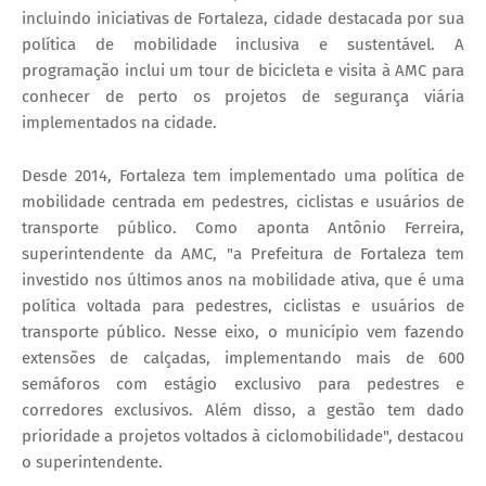
incluindo iniciativas de Fortaleza, cidade destacada por sua
política de mobilidade inclusiva e sustentável. A
programação inclui um tour de bicicleta e visita à AMC para
conhecer de perto os projetos de segurança viária
implementados na cidade.
Desde 2014, Fortaleza tem implementado uma política de
mobilidade centrada em pedestres, ciclistas e usuários de
transporte público. Como aponta Antônio Ferreira,
superintendente da AMC, "a Prefeitura de Fortaleza tem
investido nos últimos anos na mobilidade ativa, que é uma
política voltada para pedestres, ciclistas e usuários de
transporte público. Nesse eixo, o município vem fazendo
extensões de calçadas, implementando mais de 600
semáforos com estágio exclusivo para pedestres e
corredores exclusivos. Além disso, a gestão tem dado
prioridade a projetos voltados à ciclomobilidade", destacou
o superintendente.