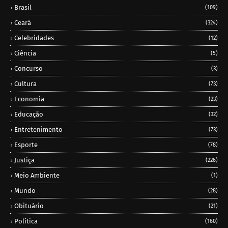
Brasil
(109)
Ceará
(324)
Celebridades
(12)
Ciência
(5)
Concurso
(3)
Cultura
(73)
Economia
(23)
Educação
(32)
Entretenimento
(73)
Esporte
(78)
Justiça
(226)
Meio Ambiente
(1)
Mundo
(28)
Obituário
(21)
Política
(160)