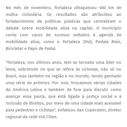
No mês de novembro, Fortaleza ultrapassou 480 km de
malha cicloviária. Os resultados são atribuídos ao
fortalecimento de políticas públicas que centralizam o
debate sobre mobilidade ativa na capital. O município
conta com casos de sucesso voltados à agenda de
mobilidade ativa, como o Fortaleza 2040, Pedala Mais,
Bicicletar e Papo de Pedal.
"Fortaleza, nos últimos anos, tem se tornado uma líder no
tema, sobretudo no que se refere às ciclovias, não só no
Brasil, mas também na região e no mundo, tendo ganhado
uma série de prêmios. Por isso, trouxemos várias cidades
da América Latina e também de fora para discutir como
avançar essa pauta, que está ligada à justiça social e à
inclusão de direitos, por meio de uma cidade mais acessível
para pedestres e ciclistas", enfatizou Ilan Cuperstein, diretor
regional da rede C40 Cities.