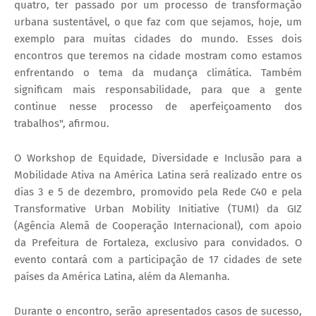
quatro, ter passado por um processo de transformação
urbana sustentável, o que faz com que sejamos, hoje, um
exemplo para muitas cidades do mundo. Esses dois
encontros que teremos na cidade mostram como estamos
enfrentando o tema da mudança climática. Também
significam mais responsabilidade, para que a gente
continue nesse processo de aperfeiçoamento dos
trabalhos", afirmou.
O Workshop de Equidade, Diversidade e Inclusão para a
Mobilidade Ativa na América Latina será realizado entre os
dias 3 e 5 de dezembro, promovido pela Rede C40 e pela
Transformative Urban Mobility Initiative (TUMI) da GIZ
(Agência Alemã de Cooperação Internacional), com apoio
da Prefeitura de Fortaleza, exclusivo para convidados. O
evento contará com a participação de 17 cidades de sete
países da América Latina, além da Alemanha.
Durante o encontro, serão apresentados casos de sucesso,