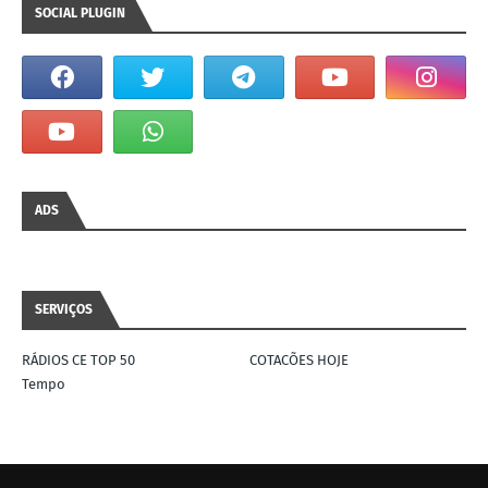
SOCIAL PLUGIN
ADS
SERVIÇOS
RÁDIOS CE TOP 50
COTACÕES HOJE
Tempo