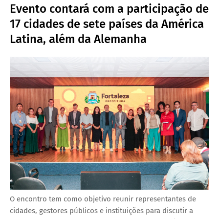
Evento contará com a participação de
17 cidades de sete países da América
Latina, além da Alemanha
O encontro tem como objetivo reunir representantes de
cidades, gestores públicos e instituições para discutir a