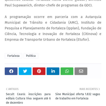
Paul Supawanich, diretor-chefe de programas da GDCI.
A programação ocorre em parceria com a Autarquia
Municipal de Trânsito e Cidadania (AMC), Instituto de
Pesquisa e Planejamento de Fortaleza (Ipplan), Fundação de
Ciência, Tecnologia e Inovação de Fortaleza (Citinova) e
Empresa de Transporte Urbano de Fortaleza (Etufor).
Fortaleza
Política
ANTIGOS
MAIS RECENTES
Secult Ceará: inscrições para
Sine Municipal oferta 1.832 vagas
editais Cultura Viva seguem até 6
de trabalho em Fortaleza
de dezembro