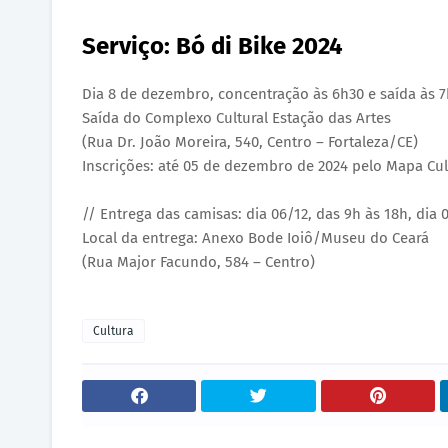
Serviço: Bó di Bike 2024
Dia 8 de dezembro, concentração às 6h30 e saída às 7
Saída do Complexo Cultural Estação das Artes
(Rua Dr. João Moreira, 540, Centro – Fortaleza/CE)
Inscrições: até 05 de dezembro de 2024 pelo Mapa Cult
// Entrega das camisas: dia 06/12, das 9h às 18h, dia 
Local da entrega: Anexo Bode Ioiô/Museu do Ceará
(Rua Major Facundo, 584 – Centro)
Cultura