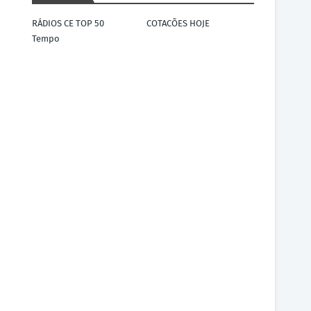
RÁDIOS CE TOP 50
COTACÕES HOJE
Tempo