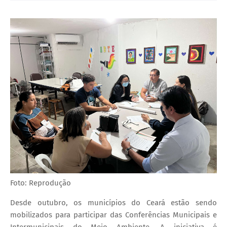
Foto: Reprodução
Desde outubro, os municípios do Ceará estão sendo
mobilizados para participar das Conferências Municipais e
Intermunicipais do Meio Ambiente. A iniciativa é