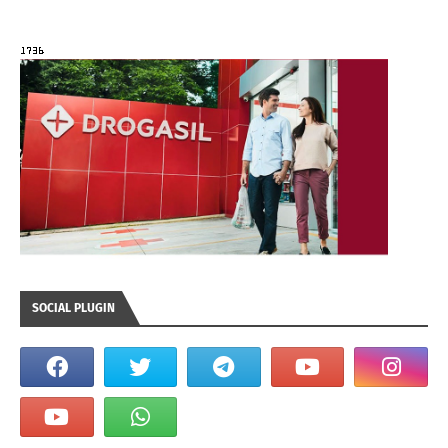
SOCIAL PLUGIN