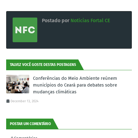
Postado por
Notícias Fortal CE
TALVEZ VOCÊ GOSTE DESTAS POSTAGENS
Conferências do Meio Ambiente reúnem
municípios do Ceará para debates sobre
mudanças climáticas
December 13, 2024
POSTAR UM COMENTÁRIO