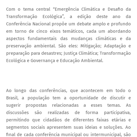
Com o tema central “Emergência Climática e Desafio da
Transformação Ecológica”, a edição deste ano da
Conferência Nacional propõe um debate amplo e profundo
em torno de cinco eixos temáticos, cada um abordando
aspectos fundamentais das mudanças climáticas e da
preservação ambiental. São eles: Mitigação; Adaptação e
preparação para desastres; Justiça Climática; Transformação
Ecológica e Governança e Educação Ambiental.
Ao longo das conferências, que acontecem em todo o
Brasil, a população tem a oportunidade de discutir e
sugerir propostas relacionadas a esses temas. As
discussões são realizadas de forma participativa,
permitindo que cidadãos de diferentes faixas etárias e
segmentos sociais apresentem suas ideias e soluções. Ao
final de cada conferência municipal ou intermunicipal, são