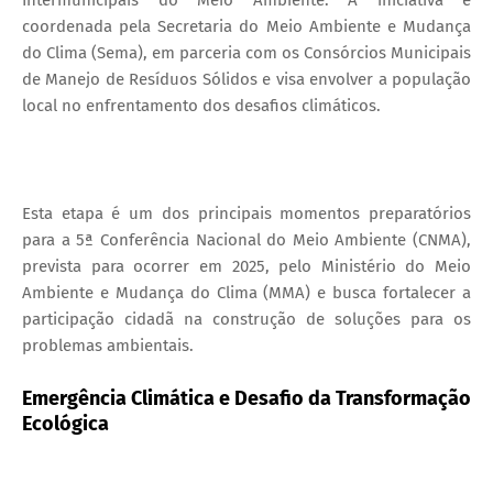
coordenada pela Secretaria do Meio Ambiente e Mudança
do Clima (Sema), em parceria com os Consórcios Municipais
de Manejo de Resíduos Sólidos e visa envolver a população
local no enfrentamento dos desafios climáticos.
Esta etapa é um dos principais momentos preparatórios
para a 5ª Conferência Nacional do Meio Ambiente (CNMA),
prevista para ocorrer em 2025, pelo Ministério do Meio
Ambiente e Mudança do Clima (MMA) e busca fortalecer a
participação cidadã na construção de soluções para os
problemas ambientais.
Emergência Climática e Desafio da Transformação
Ecológica