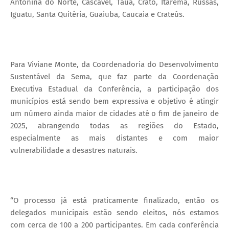
Antonina do Norte, Cascavel, Tauá, Crato, Itarema, Russas,
Iguatu, Santa Quitéria, Guaiuba, Caucaia e Crateús.
Para Viviane Monte, da Coordenadoria do Desenvolvimento
Sustentável da Sema, que faz parte da Coordenação
Executiva Estadual da Conferência, a participação dos
municípios está sendo bem expressiva e objetivo é atingir
um número ainda maior de cidades até o fim de janeiro de
2025, abrangendo todas as regiões do Estado,
especialmente as mais distantes e com maior
vulnerabilidade a desastres naturais.
“O processo já está praticamente finalizado, então os
delegados municipais estão sendo eleitos, nós estamos
com cerca de 100 a 200 participantes. Em cada conferência