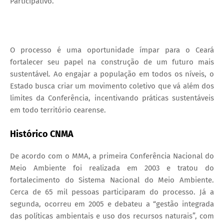
Participativo.
O processo é uma oportunidade ímpar para o Ceará
fortalecer seu papel na construção de um futuro mais
sustentável. Ao engajar a população em todos os níveis, o
Estado busca criar um movimento coletivo que vá além dos
limites da Conferência, incentivando práticas sustentáveis
em todo território cearense.
Histórico CNMA
De acordo com o MMA, a primeira Conferência Nacional do
Meio Ambiente foi realizada em 2003 e tratou do
fortalecimento do Sistema Nacional do Meio Ambiente.
Cerca de 65 mil pessoas participaram do processo. Já a
segunda, ocorreu em 2005 e debateu a “gestão integrada
das políticas ambientais e uso dos recursos naturais”, com