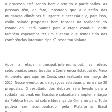
o processo está sendo bem discutido e participativo. As
pessoas têm, de fato, mostrado que a questão das
mudanças climáticas é urgente e necessária e, para isso,
estão saindo propostas bem focadas na realidade do
estado do Ceará. Vamos para a etapa estadual, onde
também esperamos ter um sucesso que temos tido nas
conferências intermunicipais”, ressaltou Viviane.
Após a etapa municipal/intermunicipal, as ideias
selecionadas serão levadas à Conferência Estadual do Meio
Ambiente, que aqui no Ceará, será realizada em março de
2025. Nesse evento, as delegações estaduais priorizarão 20
propostas. O resultado dos debates será levado para a
rodada nacional, em Brasília, e subsidiará a implementação
da Política Nacional sobre Mudança do Clima no país. Tudo
poderá ser acompanhado pela Plataforma Brasil