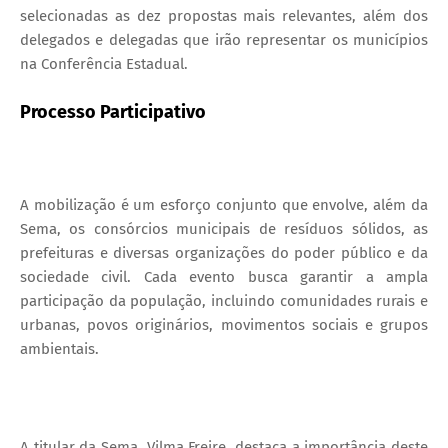
selecionadas as dez propostas mais relevantes, além dos
delegados e delegadas que irão representar os municípios
na Conferência Estadual.
Processo Participativo
A mobilização é um esforço conjunto que envolve, além da
Sema, os consórcios municipais de resíduos sólidos, as
prefeituras e diversas organizações do poder público e da
sociedade civil. Cada evento busca garantir a ampla
participação da população, incluindo comunidades rurais e
urbanas, povos originários, movimentos sociais e grupos
ambientais.
A titular da Sema, Vilma Freire, destaca a importância deste