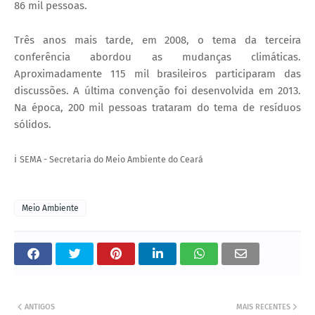
86 mil pessoas.
Três anos mais tarde, em 2008, o tema da terceira
conferência abordou as mudanças climáticas.
Aproximadamente 115 mil brasileiros participaram das
discussões. A última convenção foi desenvolvida em 2013.
Na época, 200 mil pessoas trataram do tema de resíduos
sólidos.
ℹ️
SEMA - Secretaria do Meio Ambiente do Ceará
Meio Ambiente
ANTIGOS
MAIS RECENTES