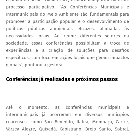
processo participativo. “As Conferências Municipais e
Intermunicipais do Meio Ambiente são fundamentais para
promover a participação popular e o desenvolvimento de
políticas públicas ambientais eficazes, alinhadas às
necessidades locais. Ao reunir diferentes setores da
sociedade, essas conferências possibilitam a troca de
experiências e a criação de soluções para desafios
específicos, com foco em ações locais que geram impactos
globais”, pontuou a gestora.
Conferências já realizadas e próximos passos
Até o momento, as conferências municipais e
intermunicipais já ocorreram em diversos municípios
cearenses, como São Benedito, Itatira, Mombaça, Cariré,
Várzea Alegre, Quixadá, Capistrano, Brejo Santo, Sobral,