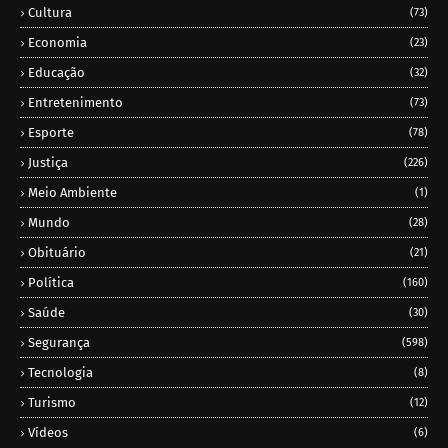
Cultura
(73)
Economia
(23)
Educação
(32)
Entretenimento
(73)
Esporte
(78)
Justiça
(226)
Meio Ambiente
(1)
Mundo
(28)
Obituário
(21)
Política
(160)
Saúde
(30)
Segurança
(598)
Tecnologia
(8)
Turismo
(12)
Vídeos
(6)