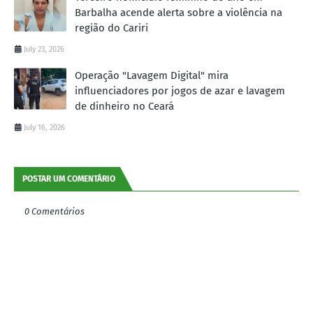
Barbalha acende alerta sobre a violência na
região do Cariri
July 23, 2026
Operação "Lavagem Digital" mira
influenciadores por jogos de azar e lavagem
de dinheiro no Ceará
July 16, 2026
POSTAR UM COMENTÁRIO
0 Comentários