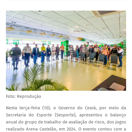
Foto: Reprodução
Nesta terça-feira (10), o Governo do Ceará, por meio da
Secretaria do Esporte (Sesporte), apresentou o balanço
anual do grupo de trabalho de avaliação de risco, dos jogos
realizado Arena Castelão, em 2024. O evento contou com a