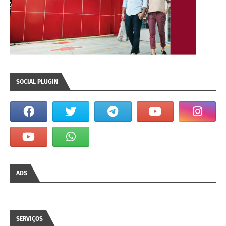
SOCIAL PLUGIN
ADS
SERVIÇOS