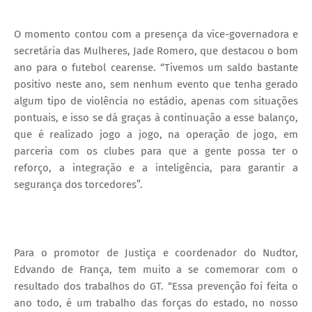
O momento contou com a presença da vice-governadora e
secretária das Mulheres, Jade Romero, que destacou o bom
ano para o futebol cearense. “Tivemos um saldo bastante
positivo neste ano, sem nenhum evento que tenha gerado
algum tipo de violência no estádio, apenas com situações
pontuais, e isso se dá graças à continuação a esse balanço,
que é realizado jogo a jogo, na operação de jogo, em
parceria com os clubes para que a gente possa ter o
reforço, a integração e a inteligência, para garantir a
segurança dos torcedores”.
Para o promotor de Justiça e coordenador do Nudtor,
Edvando de França, tem muito a se comemorar com o
resultado dos trabalhos do GT. “Essa prevenção foi feita o
ano todo, é um trabalho das forças do estado, no nosso