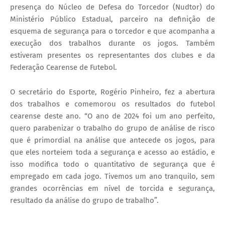
presença do Núcleo de Defesa do Torcedor (Nudtor) do
Ministério Público Estadual, parceiro na definição de
esquema de segurança para o torcedor e que acompanha a
execução dos trabalhos durante os jogos. Também
estiveram presentes os representantes dos clubes e da
Federação Cearense de Futebol.
O secretário do Esporte, Rogério Pinheiro, fez a abertura
dos trabalhos e comemorou os resultados do futebol
cearense deste ano. “O ano de 2024 foi um ano perfeito,
quero parabenizar o trabalho do grupo de análise de risco
que é primordial na análise que antecede os jogos, para
que eles norteiem toda a segurança e acesso ao estádio, e
isso modifica todo o quantitativo de segurança que é
empregado em cada jogo. Tivemos um ano tranquilo, sem
grandes ocorrências em nível de torcida e segurança,
resultado da análise do grupo de trabalho”.