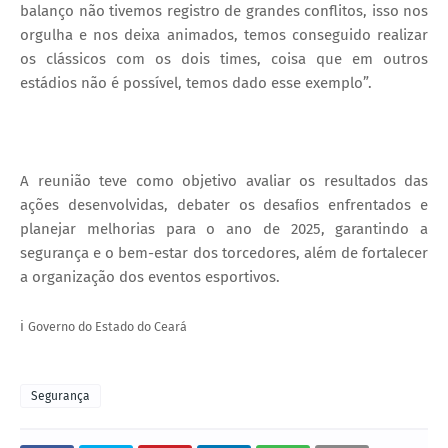
balanço não tivemos registro de grandes conflitos, isso nos
orgulha e nos deixa animados, temos conseguido realizar
os clássicos com os dois times, coisa que em outros
estádios não é possível, temos dado esse exemplo”.
A reunião teve como objetivo avaliar os resultados das
ações desenvolvidas, debater os desaﬁos enfrentados e
planejar melhorias para o ano de 2025, garantindo a
segurança e o bem-estar dos torcedores, além de fortalecer
a organização dos eventos esportivos.
ℹ️
Governo do Estado do Ceará
Segurança