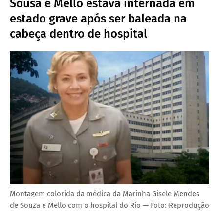
Sousa e Mello estava internada em
estado grave após ser baleada na
cabeça dentro de hospital
Montagem colorida da médica da Marinha Gisele Mendes
de Souza e Mello com o hospital do Rio — Foto: Reprodução