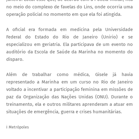
no meio do complexo de favelas do Lins, onde ocorria uma
operação policial no momento em que ela foi atingida.
A oficial era formada em medicina pela Universidade
Federal do Estado do Rio de Janeiro (Unirio) e se
especializou em geriatria. Ela participava de um evento no
auditório da Escola de Saúde da Marinha no momento do
disparo.
Além de trabalhar como médica, Gisele já havia
representado a Marinha em um curso no Rio de Janeiro
voltado a incentivar a participação feminina em missões de
paz da Organização das Nações Unidas (ONU). Durante o
treinamento, ela e outros militares aprenderam a atuar em
situações de emergência, guerra e crises humanitárias.
ℹ️
Metrópoles