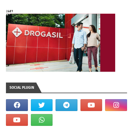
SOCIAL PLUGIN