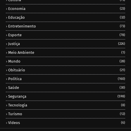
Economia
(23)
Educação
(32)
Entretenimento
(73)
Esporte
(78)
Justiça
(226)
Meio Ambiente
(1)
Mundo
(28)
Obituário
(21)
Política
(160)
Saúde
(30)
Segurança
(598)
Tecnologia
(8)
Turismo
(12)
Vídeos
(6)