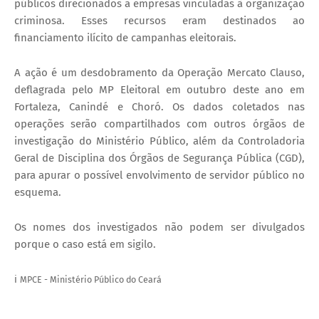
públicos direcionados a empresas vinculadas à organização
criminosa. Esses recursos eram destinados ao
financiamento ilícito de campanhas eleitorais.
A ação é um desdobramento da Operação Mercato Clauso,
deflagrada pelo MP Eleitoral em outubro deste ano em
Fortaleza, Canindé e Choró. Os dados coletados nas
operações serão compartilhados com outros órgãos de
investigação do Ministério Público, além da Controladoria
Geral de Disciplina dos Órgãos de Segurança Pública (CGD),
para apurar o possível envolvimento de servidor público no
esquema.
Os nomes dos investigados não podem ser divulgados
porque o caso está em sigilo.
ℹ️
MPCE - Ministério Público do Ceará