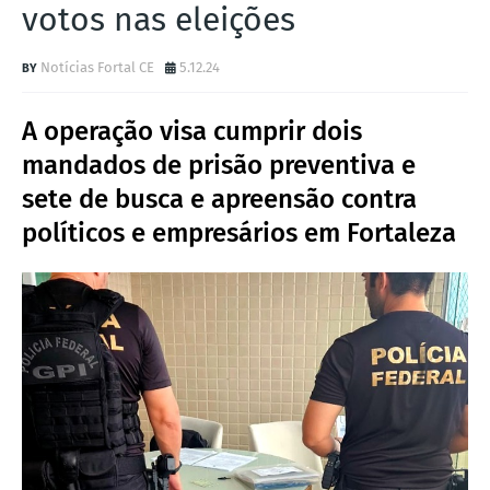
votos nas eleições
Notícias Fortal CE
5.12.24
A operação visa cumprir dois
mandados de prisão preventiva e
sete de busca e apreensão contra
políticos e empresários em Fortaleza