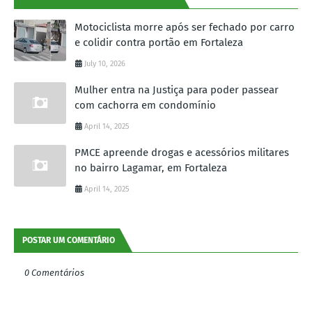
Motociclista morre após ser fechado por carro
e colidir contra portão em Fortaleza
July 10, 2026
Mulher entra na Justiça para poder passear
com cachorra em condomínio
April 14, 2025
PMCE apreende drogas e acessórios militares
no bairro Lagamar, em Fortaleza
April 14, 2025
POSTAR UM COMENTÁRIO
0 Comentários