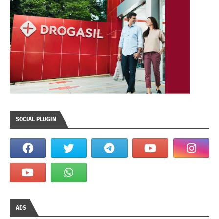
SOCIAL PLUGIN
ADS