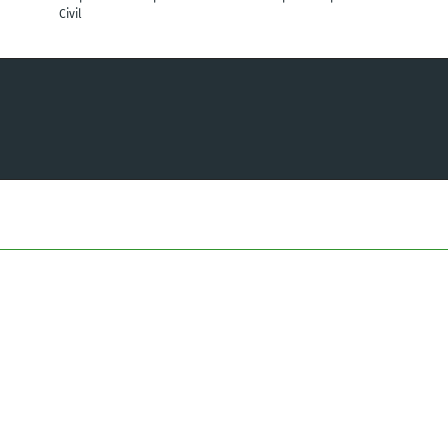
Civil