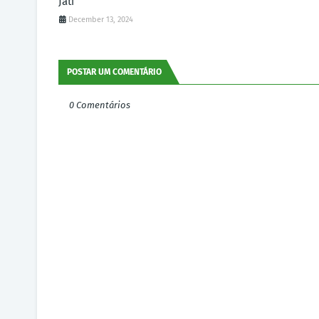
Jati
December 13, 2024
POSTAR UM COMENTÁRIO
0 Comentários