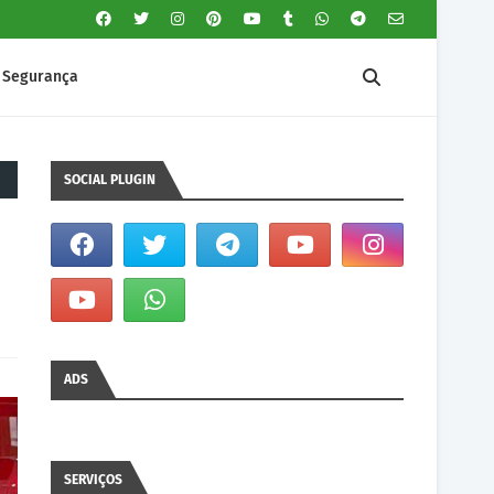
Segurança
SOCIAL PLUGIN
ADS
SERVIÇOS