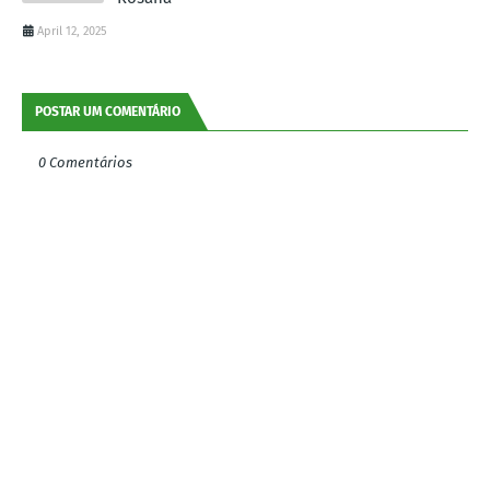
April 12, 2025
POSTAR UM COMENTÁRIO
0 Comentários