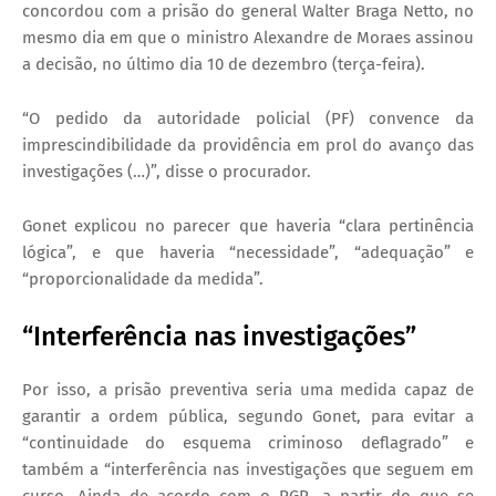
concordou com a prisão do general Walter Braga Netto, no
mesmo dia em que o ministro Alexandre de Moraes assinou
a decisão, no último dia 10 de dezembro (terça-feira).
“O pedido da autoridade policial (PF) convence da
imprescindibilidade da providência em prol do avanço das
investigações (…)”, disse o procurador.
Gonet explicou no parecer que haveria “clara pertinência
lógica”, e que haveria “necessidade”, “adequação” e
“proporcionalidade da medida”.
“Interferência nas investigações”
Por isso, a prisão preventiva seria uma medida capaz de
garantir a ordem pública, segundo Gonet, para evitar a
“continuidade do esquema criminoso deflagrado” e
também a “interferência nas investigações que seguem em