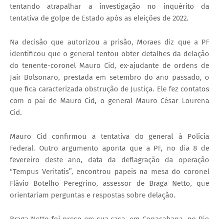
tentando atrapalhar a investigação no inquérito da
tentativa de golpe de Estado após as eleições de 2022.
Na decisão que autorizou a prisão, Moraes diz que a PF
identificou que o general tentou obter detalhes da delação
do tenente-coronel Mauro Cid, ex-ajudante de ordens de
Jair Bolsonaro, prestada em setembro do ano passado, o
que fica caracterizada obstrução de Justiça. Ele fez contatos
com o pai de Mauro Cid, o general Mauro César Lourena
Cid.
Mauro Cid confirmou a tentativa do general à Polícia
Federal. Outro argumento aponta que a PF, no dia 8 de
fevereiro deste ano, data da deflagração da operação
“Tempus Veritatis”, encontrou papeis na mesa do coronel
Flávio Botelho Peregrino, assessor de Braga Netto, que
orientariam perguntas e respostas sobre delação.