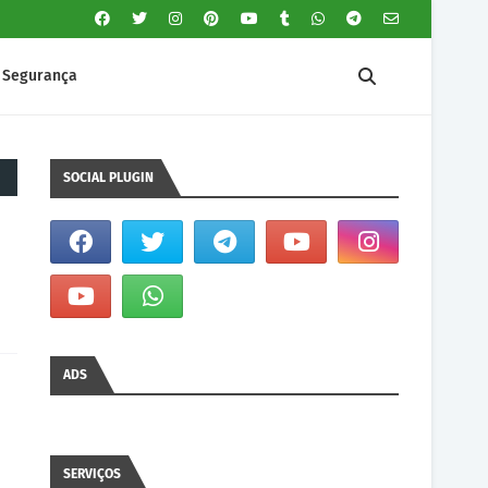
Segurança
SOCIAL PLUGIN
ADS
SERVIÇOS