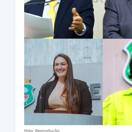
Foto: Reprodução