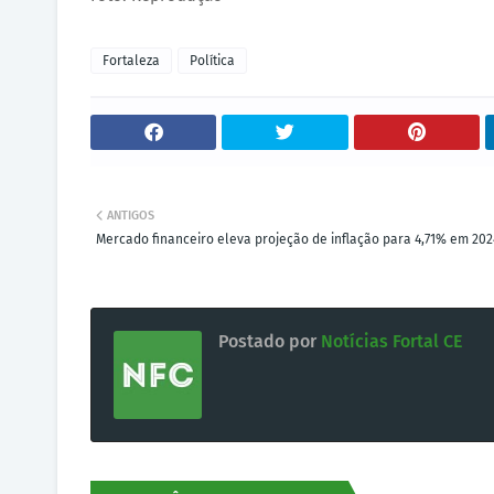
Fortaleza
Política
ANTIGOS
Mercado financeiro eleva projeção de inflação para 4,71% em 202
Postado por
Notícias Fortal CE