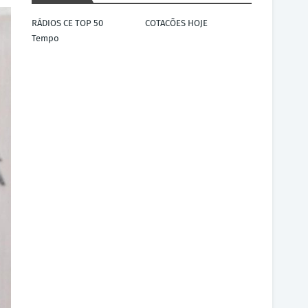
RÁDIOS CE TOP 50
COTACÕES HOJE
Tempo