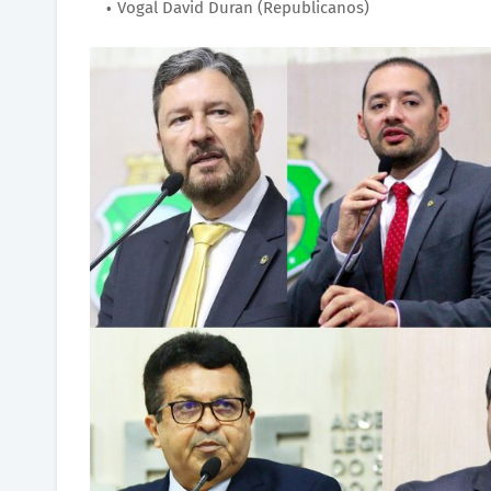
Vogal David Duran (Republicanos)