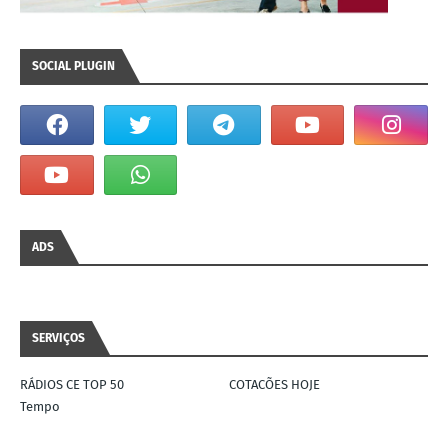
SOCIAL PLUGIN
ADS
SERVIÇOS
RÁDIOS CE TOP 50
COTACÕES HOJE
Tempo