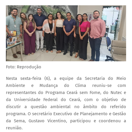
Foto: Reprodução
Nesta sexta-feira (6), a equipe da Secretaria do Meio
Ambiente e Mudança do Clima reuniu-se com
representantes do Programa Ceará sem Fome, do Nutec e
da Universidade Federal do Ceará, com o objetivo de
discutir a questão ambiental no âmbito do referido
programa. O secretário Executivo de Planejamento e Gestão
da Sema, Gustavo Vicentino, participou e coordenou a
reunião.