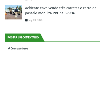
Acidente envolvendo três carretas e carro de
passeio mobiliza PRF na BR-116
July 09, 2026
POSTAR UM COMENTÁRIO
0 Comentários