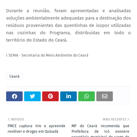
Durante a reunião, foram apresentadas e analisadas
soluções ambientalmente adequadas para a destinação dos
resíduos provenientes das quentinhas de isopor utilizadas
nas cozinhas do Programa, distribuídas em todo o
território do Estado do Ceará.
ℹ️
SEMA - Secretaria do Meio Ambiente do Ceará
Ceará
ANTIGOS
MAIS RECENTES
PMCE captura trio e apreende
MP do Ceará recomenda que
revólver e drogas em Quixadá
Prefeitura de Icó exonere