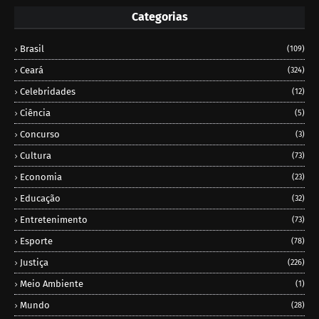
Categorias
Brasil
(109)
Ceará
(324)
Celebridades
(12)
Ciência
(5)
Concurso
(3)
Cultura
(73)
Economia
(23)
Educação
(32)
Entretenimento
(73)
Esporte
(78)
Justiça
(226)
Meio Ambiente
(1)
Mundo
(28)