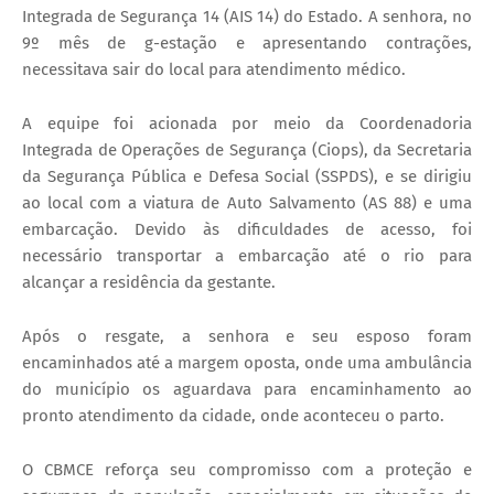
Integrada de Segurança 14 (AIS 14) do Estado. A senhora, no
9º mês de g-estação e apresentando contrações,
necessitava sair do local para atendimento médico.
A equipe foi acionada por meio da Coordenadoria
Integrada de Operações de Segurança (Ciops), da Secretaria
da Segurança Pública e Defesa Social (SSPDS), e se dirigiu
ao local com a viatura de Auto Salvamento (AS 88) e uma
embarcação. Devido às dificuldades de acesso, foi
necessário transportar a embarcação até o rio para
alcançar a residência da gestante.
Após o resgate, a senhora e seu esposo foram
encaminhados até a margem oposta, onde uma ambulância
do município os aguardava para encaminhamento ao
pronto atendimento da cidade, onde aconteceu o parto.
O CBMCE reforça seu compromisso com a proteção e