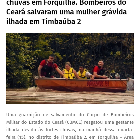
chuvas em Forquilha. Bombeiros do
Ceará salvaram uma mulher grávida
ilhada em Timbaúba 2
Uma guarnição de salvamento do Corpo de Bombeiros
Militar do Estado do Ceará (CBMCE) resgatou uma gestante
ilhada devido às fortes chuvas, na manhã dessa quarta-
feira (15), no distrito de Timbaúba 2, em Forquilha – Área