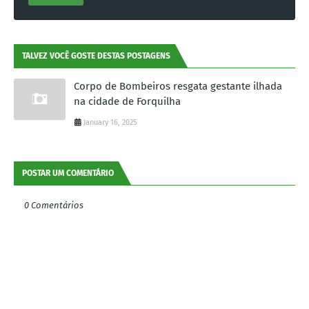
TALVEZ VOCÊ GOSTE DESTAS POSTAGENS
Corpo de Bombeiros resgata gestante ilhada
na cidade de Forquilha
January 16, 2025
POSTAR UM COMENTÁRIO
0 Comentários