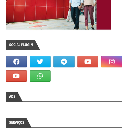
SOCIAL PLUGIN
ADS
SERVIÇOS