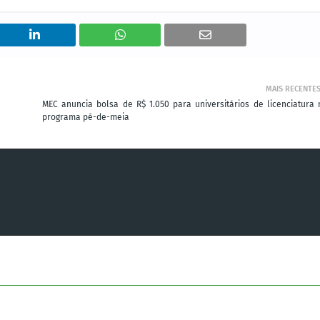
MAIS RECENTE
MEC anuncia bolsa de R$ 1.050 para universitários de licenciatura 
programa pé-de-meia