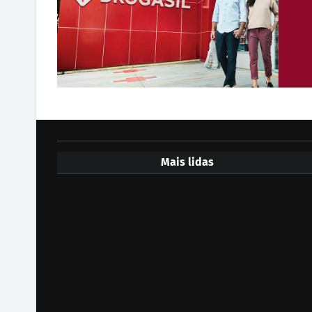
Mais lidas