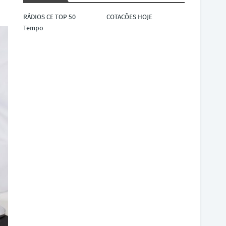
RÁDIOS CE TOP 50
COTACÕES HOJE
Tempo