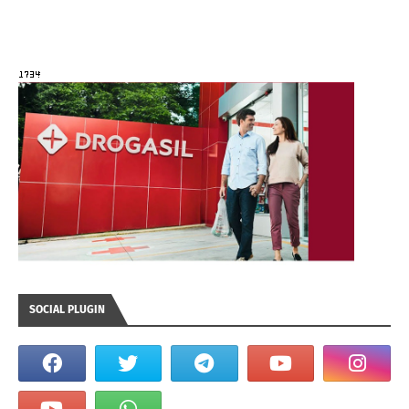
SOCIAL PLUGIN