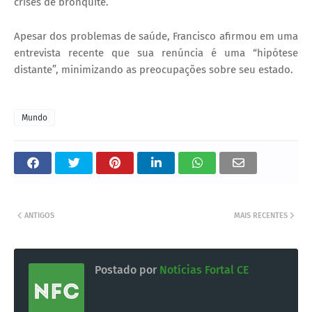
crises de bronquite.
Apesar dos problemas de saúde, Francisco afirmou em uma
entrevista recente que sua renúncia é uma “hipótese
distante”, minimizando as preocupações sobre seu estado.
Mundo
ANTIGOS
MAIS RECENTES
Postado por
Notícias Fortal CE