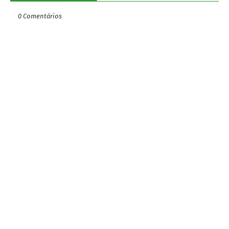
0 Comentários