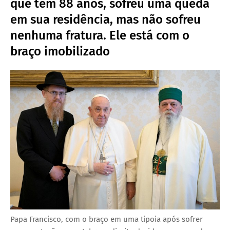
que tem 88 anos, sofreu uma queda
em sua residência, mas não sofreu
nenhuma fratura. Ele está com o
braço imobilizado
Papa Francisco, com o braço em uma tipoia após sofrer