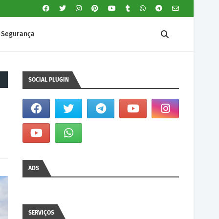
Segurança
SOCIAL PLUGIN
ADS
SERVIÇOS