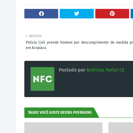
ANTIGOS
Polícia Civil prende homem por descumprimento de medida pr
em Acopiara
Postado por
Notícias Fortal CE
TALVEZ VOCÊ GOSTE DESTAS POSTAGENS