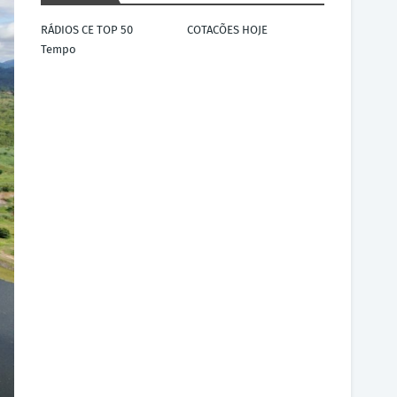
RÁDIOS CE TOP 50
COTACÕES HOJE
Tempo