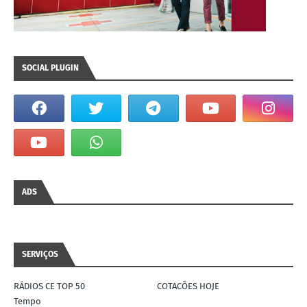
SOCIAL PLUGIN
ADS
SERVIÇOS
RÁDIOS CE TOP 50
COTACÕES HOJE
Tempo