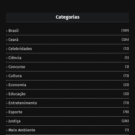
Categorias
Brasil
(109)
Ceará
(324)
Celebridades
(12)
Ciência
(5)
Concurso
(3)
Cultura
(73)
Economia
(23)
Educação
(32)
Entretenimento
(73)
Esporte
(78)
Justiça
(226)
Meio Ambiente
(1)