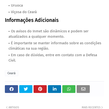
Uruoca
Viçosa do Ceará
Informações Adicionais
Os avisos do Inmet são dinâmicos e podem ser
atualizados a qualquer momento.
É importante se manter informado sobre as condições
climáticas na sua região.
Em caso de dúvidas, entre em contato com a Defesa
Civil.
Ceará
ANTIGOS
MAIS RECENTES