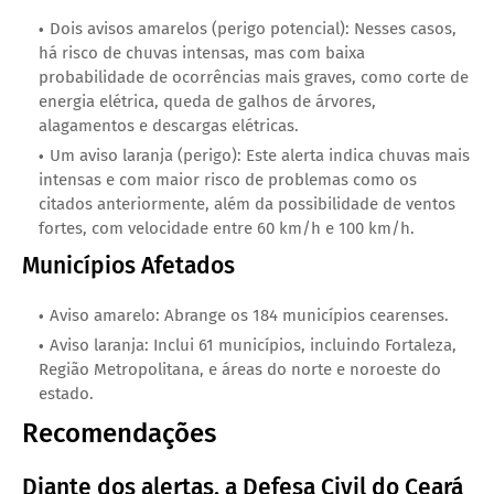
Dois avisos amarelos (perigo potencial): Nesses casos,
há risco de chuvas intensas, mas com baixa
probabilidade de ocorrências mais graves, como corte de
energia elétrica, queda de galhos de árvores,
alagamentos e descargas elétricas.
Um aviso laranja (perigo): Este alerta indica chuvas mais
intensas e com maior risco de problemas como os
citados anteriormente, além da possibilidade de ventos
fortes, com velocidade entre 60 km/h e 100 km/h.
Municípios Afetados
Aviso amarelo: Abrange os 184 municípios cearenses.
Aviso laranja: Inclui 61 municípios, incluindo Fortaleza,
Região Metropolitana, e áreas do norte e noroeste do
estado.
Recomendações
Diante dos alertas, a Defesa Civil do Ceará