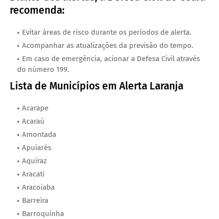
recomenda:
Evitar áreas de risco durante os períodos de alerta.
Acompanhar as atualizações da previsão do tempo.
Em caso de emergência, acionar a Defesa Civil através
do número 199.
Lista de Municípios em Alerta Laranja
Acarape
Acaraú
Amontada
Apuiarés
Aquiraz
Aracati
Aracoiaba
Barreira
Barroquinha