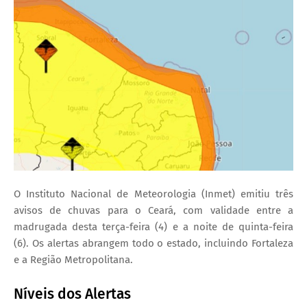
O Instituto Nacional de Meteorologia (Inmet) emitiu três
avisos de chuvas para o Ceará, com validade entre a
madrugada desta terça-feira (4) e a noite de quinta-feira
(6). Os alertas abrangem todo o estado, incluindo Fortaleza
e a Região Metropolitana.
Níveis dos Alertas