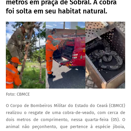
metros em praça de Sobral. A cobra
foi solta em seu habitat natural.
Foto: CBMCE
O Corpo de Bombeiros Militar do Estado do Ceará (CBMCE)
realizou o resgate de uma cobra-de-veado, com cerca de
dois metros de comprimento, nessa quarta-feira (05). O
animal não peçonhento, que pertence à espécie jiboia,