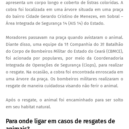
apresenta um corpo longo e coberto de listras coloridas. A
cobra foi localizada em uma árvore situada em uma praça
do bairro Cidade Gerardo Cristino de Menezes, em Sobral –
Área Integrada de Segurança 14 (AIS 14) do Estado.
Moradores passavam na praça quando avistaram o animal.
Diante disso, uma equipe da 1ª Companhia do 3º Batalhão
do Corpo de Bombeiros Militar do Estado do Ceará (CBMCE),
foi acionada por populares, por meio da Coordenadoria
Integrada de Operações de Segurança (Ciops), para realizar
o resgate. Na ocasião, a cobra foi encontrada enroscada em
uma árvore da praça. Os bombeiros militares realizaram o
resgate de maneira cuidadosa visando não ferir o animal.
Após o resgate, o animal foi encaminhado para ser solto
em seu habitat natural.
Para onde ligar em casos de resgates de