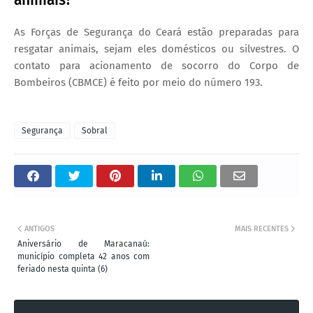
animais?
As Forças de Segurança do Ceará estão preparadas para
resgatar animais, sejam eles domésticos ou silvestres. O
contato para acionamento de socorro do Corpo de
Bombeiros (CBMCE) é feito por meio do número 193.
Segurança
Sobral
ANTIGOS
MAIS RECENTES
Aniversário de Maracanaú:
município completa 42 anos com
feriado nesta quinta (6)