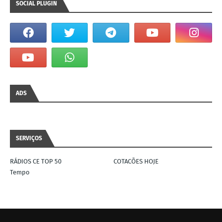
SOCIAL PLUGIN
ADS
SERVIÇOS
RÁDIOS CE TOP 50
COTACÕES HOJE
Tempo