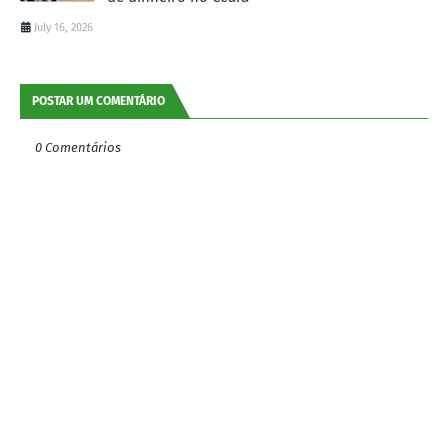
July 16, 2026
POSTAR UM COMENTÁRIO
0 Comentários