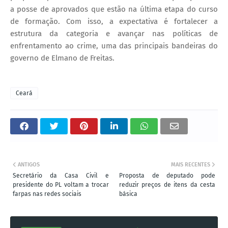
a posse de aprovados que estão na última etapa do curso
de formação. Com isso, a expectativa é fortalecer a
estrutura da categoria e avançar nas políticas de
enfrentamento ao crime, uma das principais bandeiras do
governo de Elmano de Freitas.
Ceará
ANTIGOS
MAIS RECENTES
Secretário da Casa Civil e
Proposta de deputado pode
presidente do PL voltam a trocar
reduzir preços de itens da cesta
farpas nas redes sociais
básica