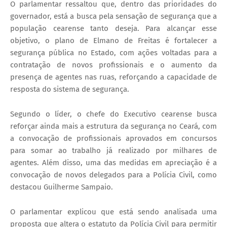
O parlamentar ressaltou que, dentro das prioridades do
governador, está a busca pela sensação de segurança que a
população cearense tanto deseja. Para alcançar esse
objetivo, o plano de Elmano de Freitas é fortalecer a
segurança pública no Estado, com ações voltadas para a
contratação de novos profissionais e o aumento da
presença de agentes nas ruas, reforçando a capacidade de
resposta do sistema de segurança.
Segundo o líder, o chefe do Executivo cearense busca
reforçar ainda mais a estrutura da segurança no Ceará, com
a convocação de profissionais aprovados em concursos
para somar ao trabalho já realizado por milhares de
agentes. Além disso, uma das medidas em apreciação é a
convocação de novos delegados para a Polícia Civil, como
destacou Guilherme Sampaio.
O parlamentar explicou que está sendo analisada uma
proposta que altera o estatuto da Polícia Civil para permitir