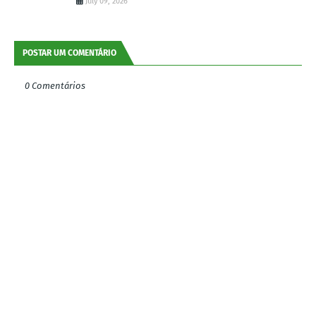
July 09, 2026
POSTAR UM COMENTÁRIO
0 Comentários