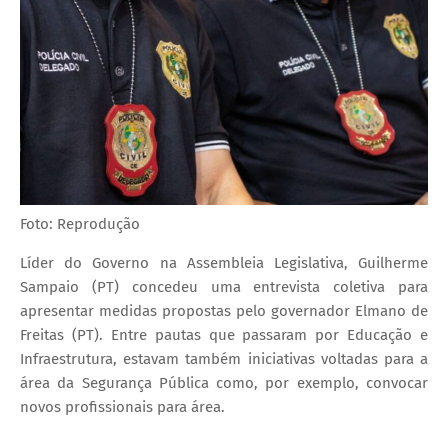
Foto: Reprodução
Líder do Governo na Assembleia Legislativa, Guilherme
Sampaio (PT) concedeu uma entrevista coletiva para
apresentar medidas propostas pelo governador Elmano de
Freitas (PT). Entre pautas que passaram por Educação e
Infraestrutura, estavam também iniciativas voltadas para a
área da Segurança Pública como, por exemplo, convocar
novos profissionais para área.