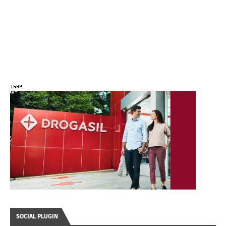
SOCIAL PLUGIN