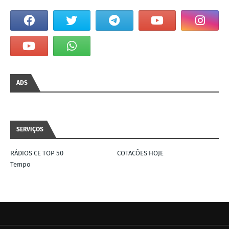
ADS
SERVIÇOS
RÁDIOS CE TOP 50
COTACÕES HOJE
Tempo