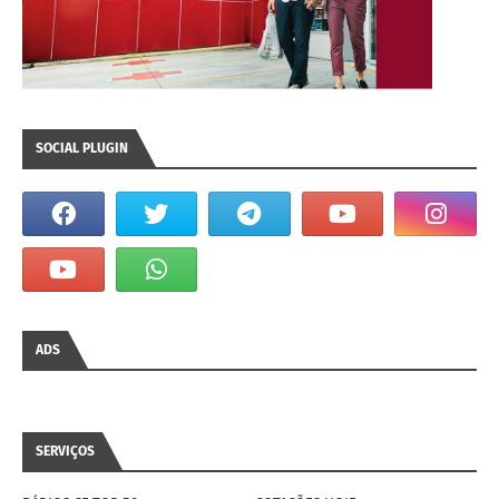
SOCIAL PLUGIN
ADS
SERVIÇOS