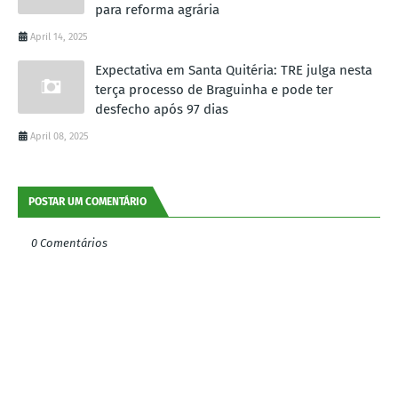
para reforma agrária
April 14, 2025
Expectativa em Santa Quitéria: TRE julga nesta
terça processo de Braguinha e pode ter
desfecho após 97 dias
April 08, 2025
POSTAR UM COMENTÁRIO
0 Comentários