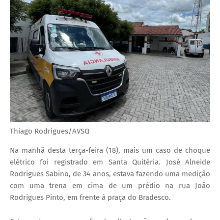
Thiago Rodrigues/AVSQ
Na manhã desta terça-feira (18), mais um caso de choque
elétrico foi registrado em Santa Quitéria. José Alneide
Rodrigues Sabino, de 34 anos, estava fazendo uma medição
com uma trena em cima de um prédio na rua João
Rodrigues Pinto, em frente à praça do Bradesco.