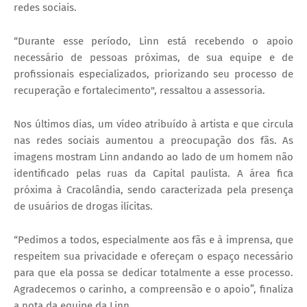
redes sociais.
“Durante esse período, Linn está recebendo o apoio
necessário de pessoas próximas, de sua equipe e de
profissionais especializados, priorizando seu processo de
recuperação e fortalecimento", ressaltou a assessoria.
Nos últimos dias, um vídeo atribuído à artista e que circula
nas redes sociais aumentou a preocupação dos fãs. As
imagens mostram Linn andando ao lado de um homem não
identificado pelas ruas da Capital paulista. A área fica
próxima à Cracolândia, sendo caracterizada pela presença
de usuários de drogas ilícitas.
“Pedimos a todos, especialmente aos fãs e à imprensa, que
respeitem sua privacidade e ofereçam o espaço necessário
para que ela possa se dedicar totalmente a esse processo.
Agradecemos o carinho, a compreensão e o apoio”, finaliza
a nota da equipe da Linn.