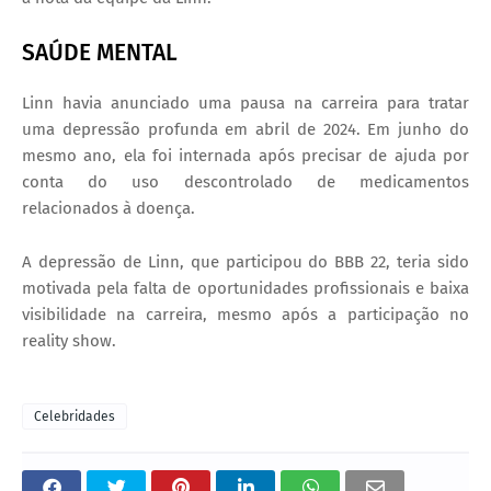
SAÚDE MENTAL
Linn havia anunciado uma pausa na carreira para tratar
uma depressão profunda em abril de 2024. Em junho do
mesmo ano, ela foi internada após precisar de ajuda por
conta do uso descontrolado de medicamentos
relacionados à doença.
A depressão de Linn, que participou do BBB 22, teria sido
motivada pela falta de oportunidades profissionais e baixa
visibilidade na carreira, mesmo após a participação no
reality show.
Celebridades