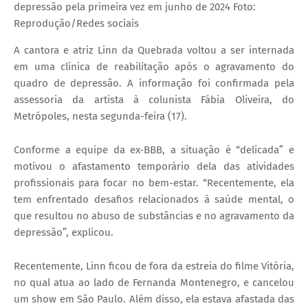
depressão pela primeira vez em junho de 2024 Foto:
Reprodução/Redes sociais
A cantora e atriz Linn da Quebrada voltou a ser internada
em uma clínica de reabilitação após o agravamento do
quadro de depressão. A informação foi confirmada pela
assessoria da artista à colunista Fábia Oliveira, do
Metrópoles, nesta segunda-feira (17).
Conforme a equipe da ex-BBB, a situação é “delicada” e
motivou o afastamento temporário dela das atividades
profissionais para focar no bem-estar. “Recentemente, ela
tem enfrentado desafios relacionados à saúde mental, o
que resultou no abuso de substâncias e no agravamento da
depressão”, explicou.
Recentemente, Linn ficou de fora da estreia do filme Vitória,
no qual atua ao lado de Fernanda Montenegro, e cancelou
um show em São Paulo. Além disso, ela estava afastada das