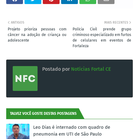
ANTIGOS
MAIS RECENTES
Projeto prioriza pessoas com
Polícia Civil prende grupo
câncer na adoção de criança ou
criminoso especializado em furtos
adolescente
de celulares em eventos de
Fortaleza
Postado por
Notícias Fortal CE
TALVEZ VOCÊ GOSTE DESTAS POSTAGENS
Leo Dias é internado com quadro de
pneumonia em UTI de São Paulo