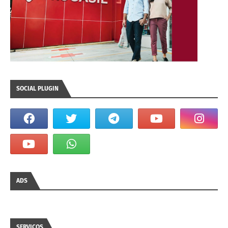
SOCIAL PLUGIN
ADS
SERVIÇOS