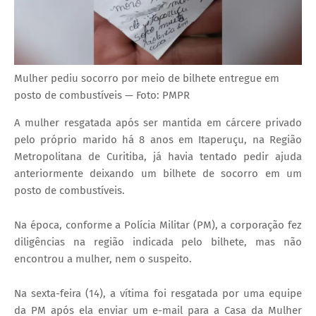
Mulher pediu socorro por meio de bilhete entregue em
posto de combustíveis — Foto: PMPR
A mulher resgatada após ser mantida em cárcere privado
pelo próprio marido há 8 anos em Itaperuçu, na Região
Metropolitana de Curitiba, já havia tentado pedir ajuda
anteriormente deixando um bilhete de socorro em um
posto de combustíveis.
Na época, conforme a Polícia Militar (PM), a corporação fez
diligências na região indicada pelo bilhete, mas não
encontrou a mulher, nem o suspeito.
Na sexta-feira (14), a vítima foi resgatada por uma equipe
da PM após ela enviar um e-mail para a Casa da Mulher