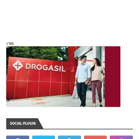
SOCIAL PLUGIN