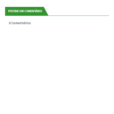
POSTAR UM COMENTÁRIO
0 Comentários