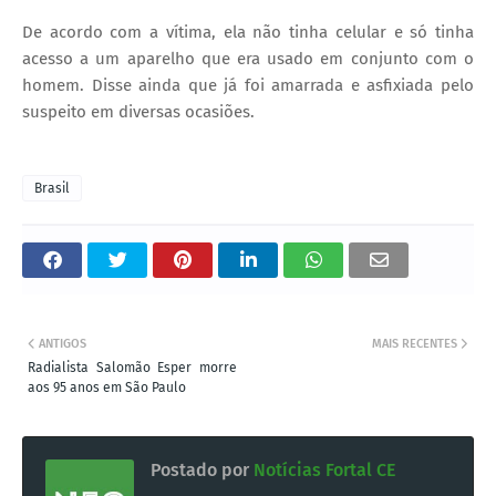
De acordo com a vítima, ela não tinha celular e só tinha
acesso a um aparelho que era usado em conjunto com o
homem. Disse ainda que já foi amarrada e asfixiada pelo
suspeito em diversas ocasiões.
Brasil
ANTIGOS
MAIS RECENTES
Radialista Salomão Esper morre
aos 95 anos em São Paulo
Postado por
Notícias Fortal CE