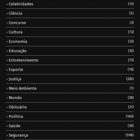
Celebridades
(12)
Ciência
(5)
Concurso
(3)
Cultura
(73)
Economia
(23)
Educação
(32)
Entretenimento
(73)
Esporte
(78)
Justiça
(226)
Meio Ambiente
(1)
Mundo
(28)
Obituário
(21)
Política
(160)
Saúde
(30)
Segurança
(598)