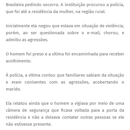
Brasileira pedindo socorro. A instituição procurou a polícia,
que foi até a residência da mulher, na região rural.
Inicialmente ela negou que estava em situação de violência,
porém, ao ser questionada sobre o e-mail, chorou, e
admitiu as agressões.
O homem foi preso e a vítima foi encaminhada para receber
acolhimento.
À polícia, a vítima contou que familiares sabiam da situação
e eram coniventes com as agressões, acobertando o
marido.
Ela relatou ainda que o homem a vigiava por meio de uma
câmera de segurança que ficava voltada para a porta da
residência e não a deixava contatar outras pessoas se ele
não estivesse presente.