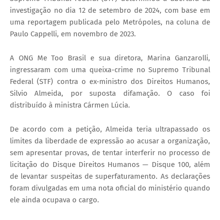
investigação no dia 12 de setembro de 2024, com base em
uma reportagem publicada pelo Metrópoles, na coluna de
Paulo Cappelli, em novembro de 2023.
A ONG Me Too Brasil e sua diretora, Marina Ganzarolli,
ingressaram com uma queixa-crime no Supremo Tribunal
Federal (STF) contra o ex-ministro dos Direitos Humanos,
Silvio Almeida, por suposta difamação. O caso foi
distribuído à ministra Cármen Lúcia.
De acordo com a petição, Almeida teria ultrapassado os
limites da liberdade de expressão ao acusar a organização,
sem apresentar provas, de tentar interferir no processo de
licitação do Disque Direitos Humanos — Disque 100, além
de levantar suspeitas de superfaturamento. As declarações
foram divulgadas em uma nota oficial do ministério quando
ele ainda ocupava o cargo.