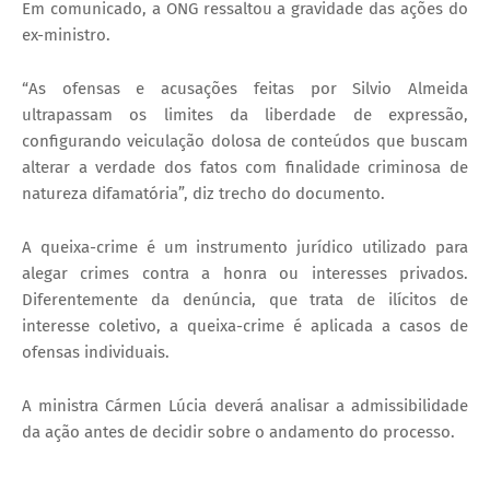
Em comunicado, a ONG ressaltou a gravidade das ações do
ex-ministro.
“As ofensas e acusações feitas por Silvio Almeida
ultrapassam os limites da liberdade de expressão,
configurando veiculação dolosa de conteúdos que buscam
alterar a verdade dos fatos com finalidade criminosa de
natureza difamatória”, diz trecho do documento.
A queixa-crime é um instrumento jurídico utilizado para
alegar crimes contra a honra ou interesses privados.
Diferentemente da denúncia, que trata de ilícitos de
interesse coletivo, a queixa-crime é aplicada a casos de
ofensas individuais.
A ministra Cármen Lúcia deverá analisar a admissibilidade
da ação antes de decidir sobre o andamento do processo.