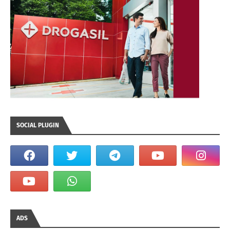
SOCIAL PLUGIN
ADS