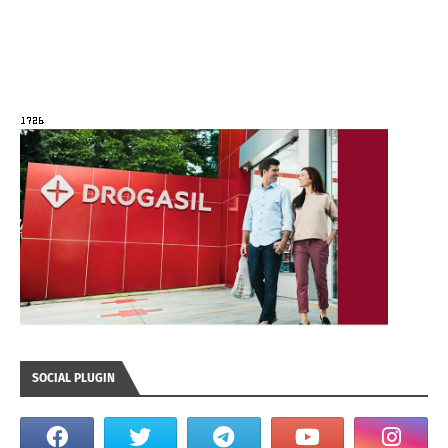
SOCIAL PLUGIN