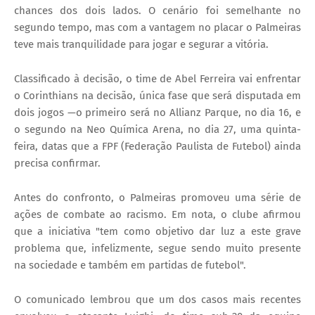
chances dos dois lados. O cenário foi semelhante no
segundo tempo, mas com a vantagem no placar o Palmeiras
teve mais tranquilidade para jogar e segurar a vitória.
Classificado à decisão, o time de Abel Ferreira vai enfrentar
o Corinthians na decisão, única fase que será disputada em
dois jogos —o primeiro será no Allianz Parque, no dia 16, e
o segundo na Neo Química Arena, no dia 27, uma quinta-
feira, datas que a FPF (Federação Paulista de Futebol) ainda
precisa confirmar.
Antes do confronto, o Palmeiras promoveu uma série de
ações de combate ao racismo. Em nota, o clube afirmou
que a iniciativa "tem como objetivo dar luz a este grave
problema que, infelizmente, segue sendo muito presente
na sociedade e também em partidas de futebol".
O comunicado lembrou que um dos casos mais recentes