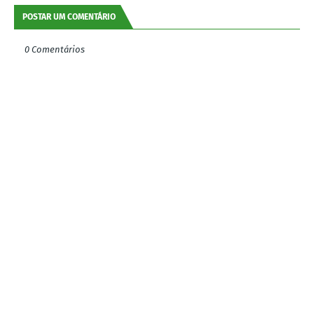
POSTAR UM COMENTÁRIO
0 Comentários