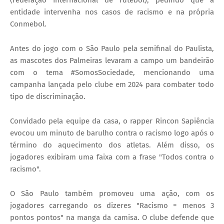
entidade intervenha nos casos de racismo e na própria
Conmebol.
Antes do jogo com o São Paulo pela semifinal do Paulista,
as mascotes dos Palmeiras levaram a campo um bandeirão
com o tema #SomosSociedade, mencionando uma
campanha lançada pelo clube em 2024 para combater todo
tipo de discriminação.
Convidado pela equipe da casa, o rapper Rincon Sapiência
evocou um minuto de barulho contra o racismo logo após o
término do aquecimento dos atletas. Além disso, os
jogadores exibiram uma faixa com a frase "Todos contra o
racismo".
O São Paulo também promoveu uma ação, com os
jogadores carregando os dizeres "Racismo = menos 3
pontos pontos" na manga da camisa. O clube defende que