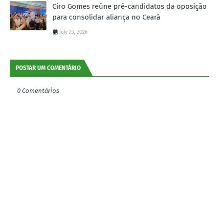
Ciro Gomes reúne pré-candidatos da oposição
para consolidar aliança no Ceará
July 23, 2026
POSTAR UM COMENTÁRIO
0 Comentários