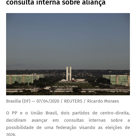
consulta interna sobre aliança
Brasília (DF) — 07/04/2020 / REUTERS / Ricardo Moraes
O PP e o União Brasil, dois partidos de centro-direita,
decidiram avançar em consultas internas sobre a
possibilidade de uma federação visando as eleições de
2026.