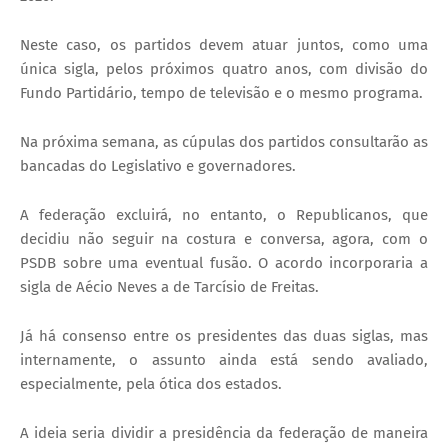
Neste caso, os partidos devem atuar juntos, como uma
única sigla, pelos próximos quatro anos, com divisão do
Fundo Partidário, tempo de televisão e o mesmo programa.
Na próxima semana, as cúpulas dos partidos consultarão as
bancadas do Legislativo e governadores.
A federação excluirá, no entanto, o Republicanos, que
decidiu não seguir na costura e conversa, agora, com o
PSDB sobre uma eventual fusão. O acordo incorporaria a
sigla de Aécio Neves a de Tarcísio de Freitas.
Já há consenso entre os presidentes das duas siglas, mas
internamente, o assunto ainda está sendo avaliado,
especialmente, pela ótica dos estados.
A ideia seria dividir a presidência da federação de maneira