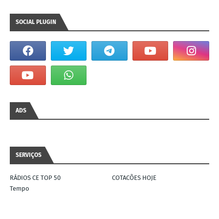
SOCIAL PLUGIN
ADS
SERVIÇOS
RÁDIOS CE TOP 50
COTACÕES HOJE
Tempo