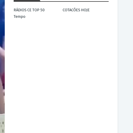
RÁDIOS CE TOP 50
COTACÕES HOJE
Tempo