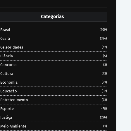
Categorias
Brasil
(109)
Ceará
(324)
Celebridades
(12)
Ciência
(5)
Concurso
(3)
Cultura
(73)
Economia
(23)
Educação
(32)
Entretenimento
(73)
Esporte
(78)
Justiça
(226)
Meio Ambiente
(1)