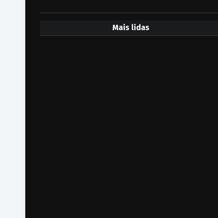
Mais lidas