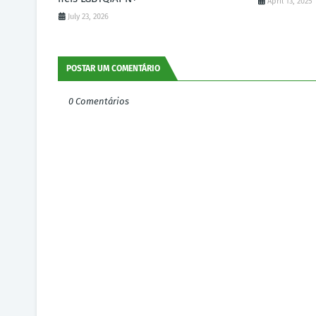
April 13, 2025
July 23, 2026
POSTAR UM COMENTÁRIO
0 Comentários