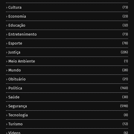
Cultura
(73)
Economia
(23)
Educação
(32)
Entretenimento
(73)
Esporte
(78)
Justiça
(226)
Meio Ambiente
(1)
Mundo
(28)
Obituário
(21)
Política
(160)
Saúde
(30)
Segurança
(598)
Tecnologia
(8)
Turismo
(12)
Vídeos
(6)