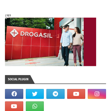
SOCIAL PLUGIN