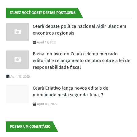
TALVEZ VOCÊ GOSTE DESTAS POSTAGENS
Ceará debate política nacional Aldir Blanc em
encontros regionais
April 13, 2025
Bienal do livro do Ceará celebra mercado
editorial e relançamento de obra sobre a lei de
responsabilidade fiscal
April 13, 2025
Ceará Criativo lança novos editais de
mobilidade nesta segunda-feira, 7
April 08, 2025
POSTAR UM COMENTÁRIO