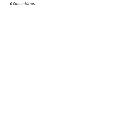
0 Comentários