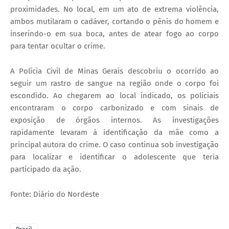
proximidades. No local, em um ato de extrema violência,
ambos mutilaram o cadáver, cortando o pênis do homem e
inserindo-o em sua boca, antes de atear fogo ao corpo
para tentar ocultar o crime.
A Polícia Civil de Minas Gerais descobriu o ocorrido ao
seguir um rastro de sangue na região onde o corpo foi
escondido. Ao chegarem ao local indicado, os policiais
encontraram o corpo carbonizado e com sinais de
exposição de órgãos internos. As investigações
rapidamente levaram à identificação da mãe como a
principal autora do crime. O caso continua sob investigação
para localizar e identificar o adolescente que teria
participado da ação.
Fonte: Diário do Nordeste