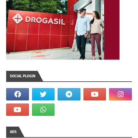
SOCIAL PLUGIN
ADS