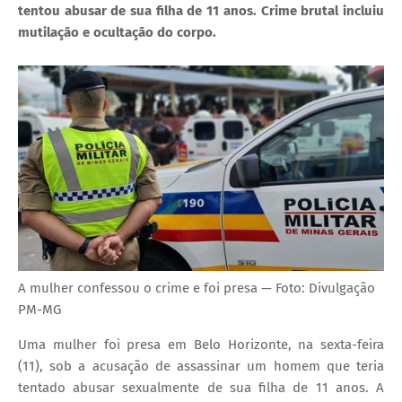
tentou abusar de sua filha de 11 anos. Crime brutal incluiu
mutilação e ocultação do corpo.
A mulher confessou o crime e foi presa — Foto: Divulgação
PM-MG
Uma mulher foi presa em Belo Horizonte, na sexta-feira
(11), sob a acusação de assassinar um homem que teria
tentado abusar sexualmente de sua filha de 11 anos. A