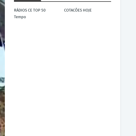
RÁDIOS CE TOP 50
COTACÕES HOJE
Tempo