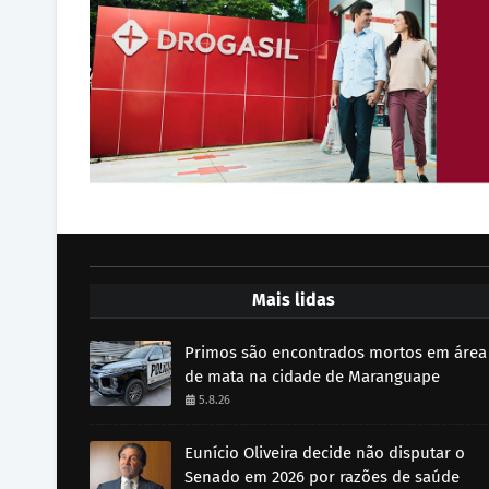
Mais lidas
Primos são encontrados mortos em área
de mata na cidade de Maranguape
5.8.26
Eunício Oliveira decide não disputar o
Senado em 2026 por razões de saúde