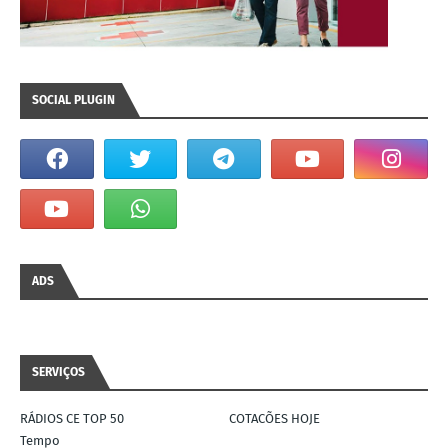
SOCIAL PLUGIN
ADS
SERVIÇOS
RÁDIOS CE TOP 50
COTACÕES HOJE
Tempo