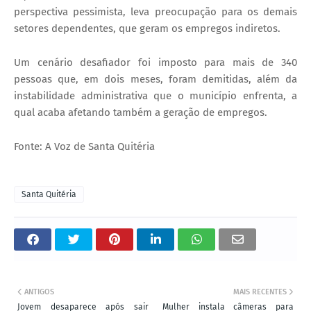
perspectiva pessimista, leva preocupação para os demais
setores dependentes, que geram os empregos indiretos.
Um cenário desafiador foi imposto para mais de 340
pessoas que, em dois meses, foram demitidas, além da
instabilidade administrativa que o município enfrenta, a
qual acaba afetando também a geração de empregos.
Fonte: A Voz de Santa Quitéria
Santa Quitéria
ANTIGOS
MAIS RECENTES
Jovem desaparece após sair
Mulher instala câmeras para