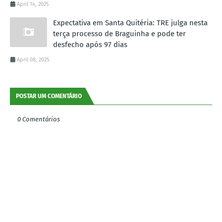
April 14, 2025
Expectativa em Santa Quitéria: TRE julga nesta
terça processo de Braguinha e pode ter
desfecho após 97 dias
April 08, 2025
POSTAR UM COMENTÁRIO
0 Comentários