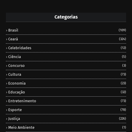
Categorias
Brasil
(109)
Ceará
(324)
Celebridades
(12)
Ciência
(5)
Concurso
(3)
Cultura
(73)
Economia
(23)
Educação
(32)
Entretenimento
(73)
Esporte
(78)
Justiça
(226)
Meio Ambiente
(1)