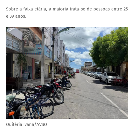
Sobre a faixa etária, a maioria trata-se de pessoas entre 25
e 39 anos.
Quitéria Ivana/AVSQ