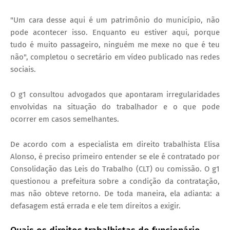
"Um cara desse aqui é um patrimônio do município, não
pode acontecer isso. Enquanto eu estiver aqui, porque
tudo é muito passageiro, ninguém me mexe no que é teu
não", completou o secretário em vídeo publicado nas redes
sociais.
O g1 consultou advogados que apontaram irregularidades
envolvidas na situação do trabalhador e o que pode
ocorrer em casos semelhantes.
De acordo com a especialista em direito trabalhista Elisa
Alonso, é preciso primeiro entender se ele é contratado por
Consolidação das Leis do Trabalho (CLT) ou comissão. O g1
questionou a prefeitura sobre a condição da contratação,
mas não obteve retorno. De toda maneira, ela adianta: a
defasagem está errada e ele tem direitos a exigir.