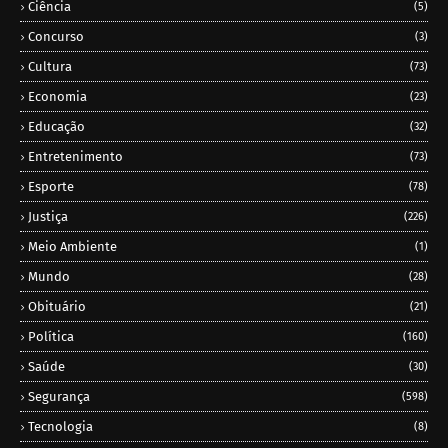
Ciência
(5)
Concurso
(3)
Cultura
(73)
Economia
(23)
Educação
(32)
Entretenimento
(73)
Esporte
(78)
Justiça
(226)
Meio Ambiente
(1)
Mundo
(28)
Obituário
(21)
Política
(160)
Saúde
(30)
Segurança
(598)
Tecnologia
(8)