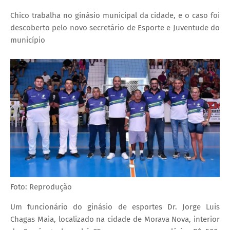
Chico trabalha no ginásio municipal da cidade, e o caso foi
descoberto pelo novo secretário de Esporte e Juventude do
município
Foto: Reprodução
Um funcionário do ginásio de esportes Dr. Jorge Luis
Chagas Maia, localizado na cidade de Morava Nova, interior