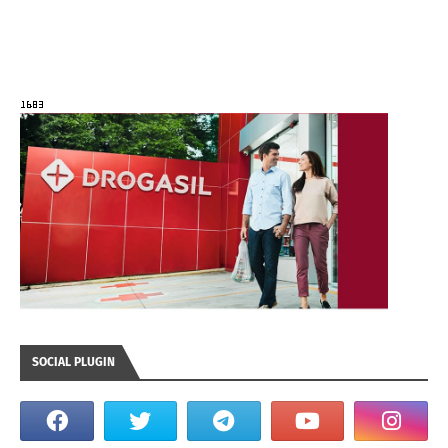
SOCIAL PLUGIN