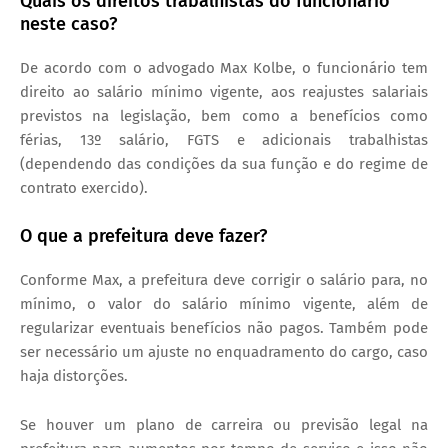
Quais os direitos trabalhistas do funcionário
neste caso?
De acordo com o advogado Max Kolbe, o funcionário tem
direito ao salário mínimo vigente, aos reajustes salariais
previstos na legislação, bem como a benefícios como
férias, 13º salário, FGTS e adicionais trabalhistas
(dependendo das condições da sua função e do regime de
contrato exercido).
O que a prefeitura deve fazer?
Conforme Max, a prefeitura deve corrigir o salário para, no
mínimo, o valor do salário mínimo vigente, além de
regularizar eventuais benefícios não pagos. Também pode
ser necessário um ajuste no enquadramento do cargo, caso
haja distorções.
Se houver um plano de carreira ou previsão legal na