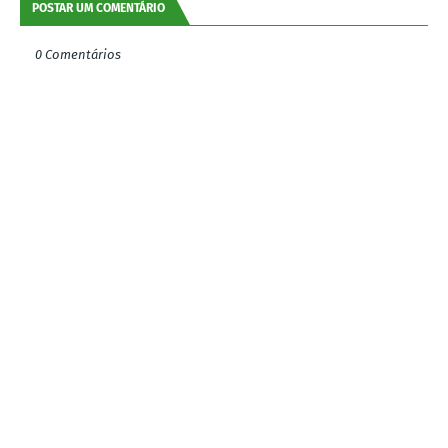
POSTAR UM COMENTÁRIO
0 Comentários