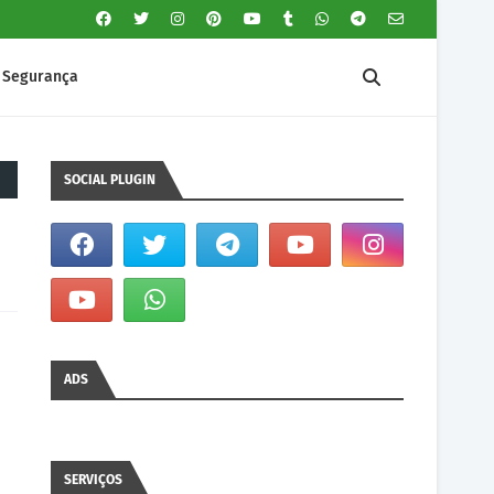
Segurança
SOCIAL PLUGIN
ADS
SERVIÇOS