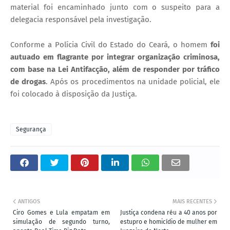
material foi encaminhado junto com o suspeito para a
delegacia responsável pela investigação.
​Conforme a Polícia Civil do Estado do Ceará, o homem
foi
autuado em flagrante por integrar organização criminosa,
com base na Lei Antifacção, além de responder por tráfico
de drogas
. Após os procedimentos na unidade policial, ele
foi colocado à disposição da Justiça.
Segurança
ANTIGOS
MAIS RECENTES
Ciro Gomes e Lula empatam em
Justiça condena réu a 40 anos por
simulação de segundo turno,
estupro e homicídio de mulher em