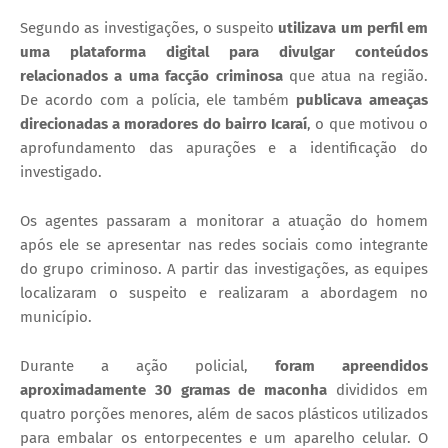
​Segundo as investigações, o suspeito
utilizava um perfil em
uma plataforma digital para divulgar conteúdos
relacionados a uma facção criminosa
que atua na região.
De acordo com a polícia, ele também
publicava ameaças
direcionadas a moradores do bairro Icaraí
, o que motivou o
aprofundamento das apurações e a identificação do
investigado.
​Os agentes passaram a monitorar a atuação do homem
após ele se apresentar nas redes sociais como integrante
do grupo criminoso. A partir das investigações, as equipes
localizaram o suspeito e realizaram a abordagem no
município.
​Durante a ação policial,
foram apreendidos
aproximadamente 30 gramas de maconha
divididos em
quatro porções menores, além de sacos plásticos utilizados
para embalar os entorpecentes e um aparelho celular. O