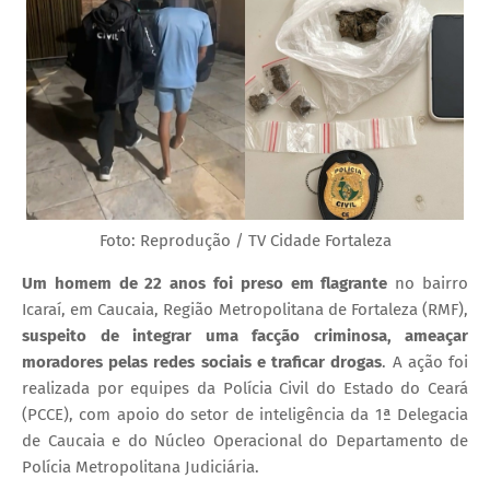
Foto: Reprodução / TV Cidade Fortaleza
Um homem de 22 anos foi preso em flagrante
no bairro
Icaraí, em Caucaia, Região Metropolitana de Fortaleza (RMF),
suspeito de integrar uma facção criminosa, ameaçar
moradores pelas redes sociais e traficar drogas
. A ação foi
realizada por equipes da Polícia Civil do Estado do Ceará
(PCCE), com apoio do setor de inteligência da 1ª Delegacia
de Caucaia e do Núcleo Operacional do Departamento de
Polícia Metropolitana Judiciária.