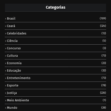
Categorias
Brasil
(109)
Ceará
(324)
Celebridades
(12)
Ciência
(5)
Concurso
(3)
Cultura
(73)
Economia
(23)
Educação
(32)
Entretenimento
(73)
Esporte
(78)
Justiça
(226)
Meio Ambiente
(1)
Mundo
(28)