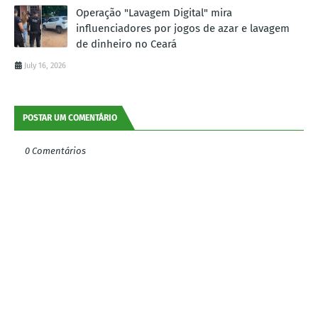
Operação "Lavagem Digital" mira
influenciadores por jogos de azar e lavagem
de dinheiro no Ceará
July 16, 2026
POSTAR UM COMENTÁRIO
0 Comentários