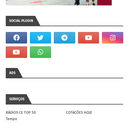
SOCIAL PLUGIN
ADS
SERVIÇOS
RÁDIOS CE TOP 50
COTACÕES HOJE
Tempo