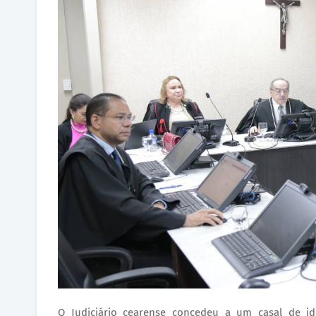
O Judiciário cearense concedeu a um casal de i