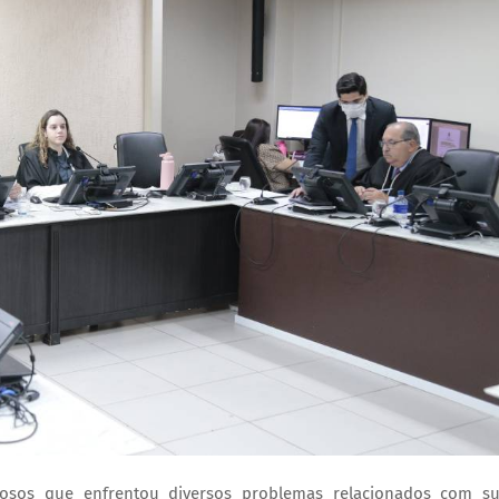
dosos que enfrentou diversos problemas relacionados com s