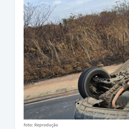
Foto: Reprodução