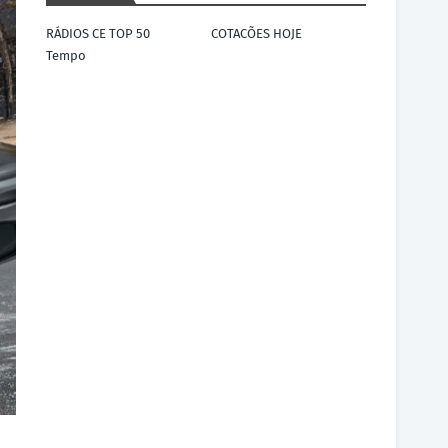
RÁDIOS CE TOP 50
COTACÕES HOJE
Tempo