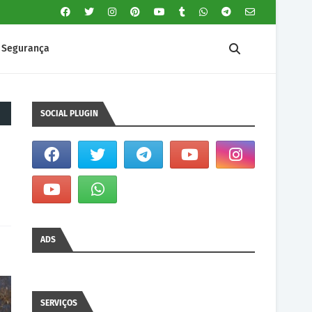
Segurança
SOCIAL PLUGIN
ADS
SERVIÇOS