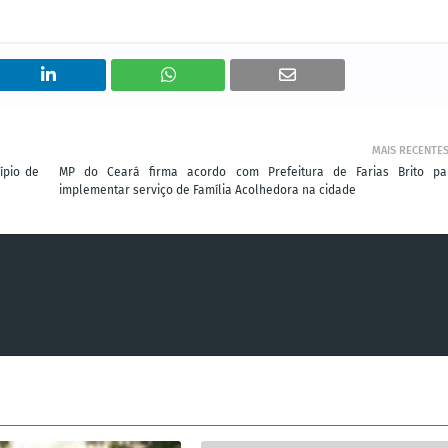
MAIS RECENTE
ípio de
MP do Ceará firma acordo com Prefeitura de Farias Brito pa
implementar serviço de Família Acolhedora na cidade