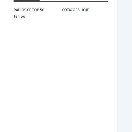
RÁDIOS CE TOP 50
COTACÕES HOJE
Tempo