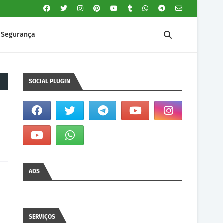
Segurança
SOCIAL PLUGIN
ADS
SERVIÇOS