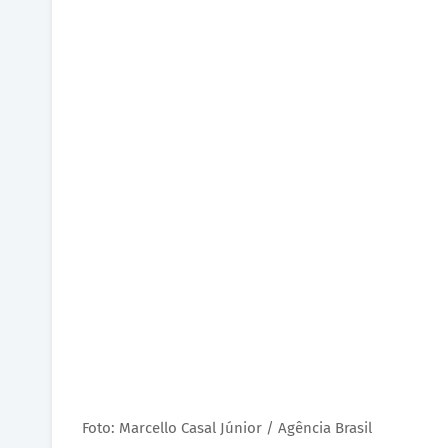
Foto: Marcello Casal Júnior / Agência Brasil