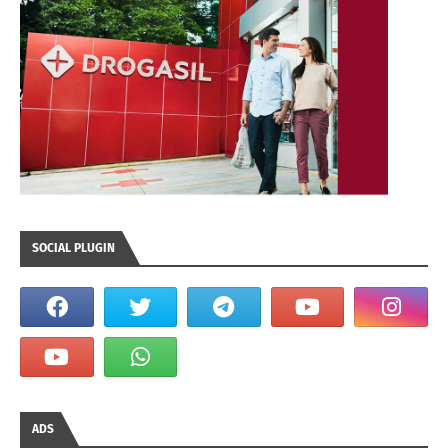
SOCIAL PLUGIN
ADS