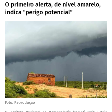
O primeiro alerta, de nível amarelo,
indica “perigo potencial”
Foto: Reprodução