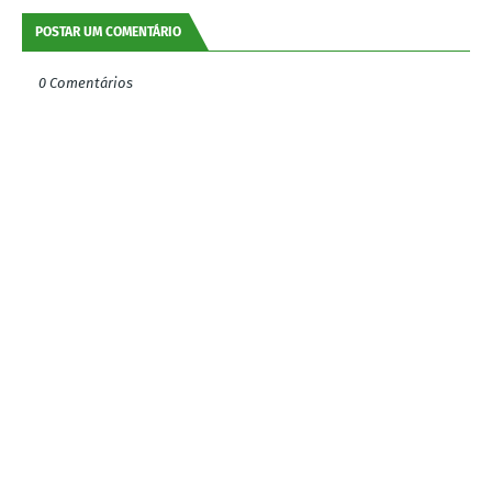
POSTAR UM COMENTÁRIO
0 Comentários