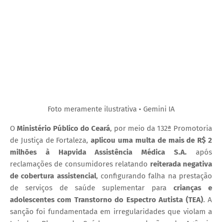
Foto meramente ilustrativa • Gemini IA
O
Ministério Público do Ceará
, por meio da 132ª Promotoria
de Justiça de Fortaleza,
aplicou uma multa de mais de R$ 2
milhões à Hapvida Assistência Médica S.A.
após
reclamações de consumidores relatando
reiterada negativa
de cobertura assistencial
, configurando falha na prestação
de serviços de saúde suplementar para
crianças e
adolescentes com Transtorno do Espectro Autista (TEA)
. A
sanção foi fundamentada em irregularidades que violam a