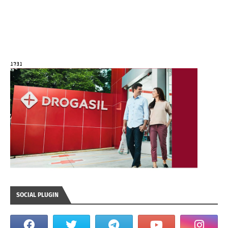
SOCIAL PLUGIN