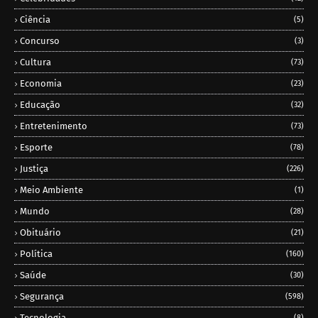
Ciência
(5)
Concurso
(3)
Cultura
(73)
Economia
(23)
Educação
(32)
Entretenimento
(73)
Esporte
(78)
Justiça
(226)
Meio Ambiente
(1)
Mundo
(28)
Obituário
(21)
Política
(160)
Saúde
(30)
Segurança
(598)
Tecnologia
(8)